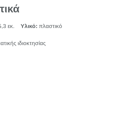
τικά
5,3 εκ.
Υλικό:
πλαστικό
ατικής ιδιοκτησίας