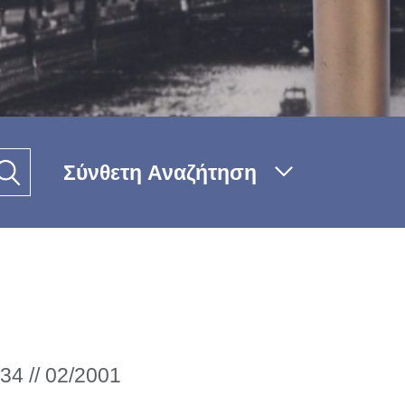
Σύνθετη Αναζήτηση
34 // 02/2001