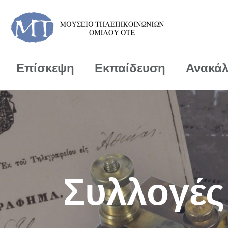
Επίσκεψη
Εκπαίδευση
Ανακά
Συλλογές