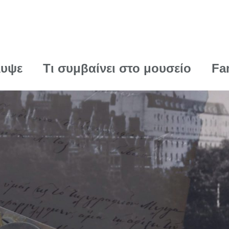
λυψε
Τι συμβαίνει στο μουσείο
Fa