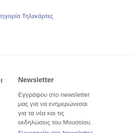
τηγορία Τηλεκάρτες
Newsletter
ι
Εγγράψου στο newsletter
μας για να ενημερώνεσαι
για τα νέα και τις
εκδηλώσεις του Μουσείου.
Εγγραφείτε στο Newsletter