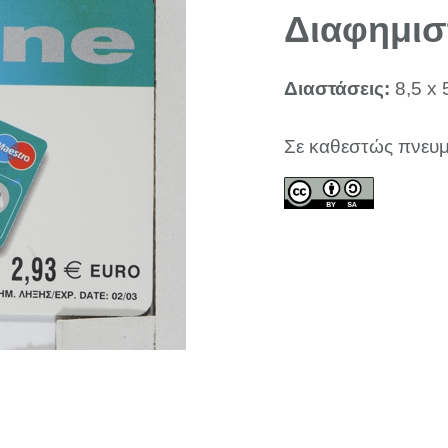
Διαφημισ
Διαστάσεις:
8,5 x 
Σε καθεστώς πνευμ