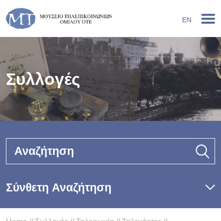
EN
Συλλογές
Αναζήτηση
Σύνθετη Αναζήτηση