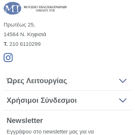
Πρωτέως 25,
14564 Ν. Κηφισιά
Τ.
210 6110299
Ώρες Λειτουργίας
Χρήσιμοι Σύνδεσμοι
Newsletter
Εγγράψου στο newsletter μας για να