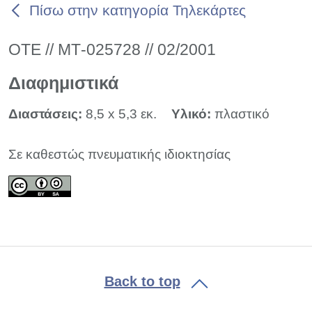
Πίσω στην κατηγορία Τηλεκάρτες
ΟΤΕ // ΜΤ-025728 // 02/2001
Διαφημιστικά
Διαστάσεις:
8,5 x 5,3 εκ.
Υλικό:
πλαστικό
Σε καθεστώς πνευματικής ιδιοκτησίας
Back to top