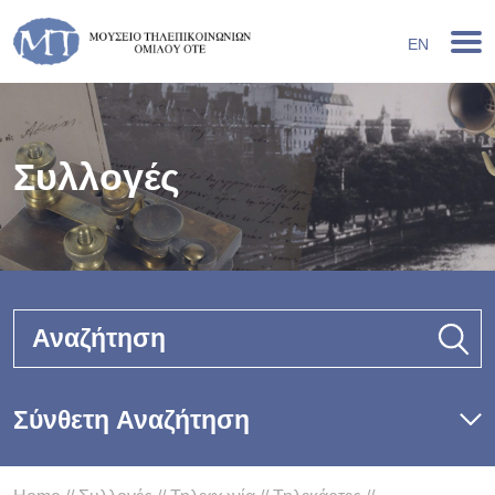
EN
Συλλογές
Αναζήτηση
Σύνθετη Αναζήτηση