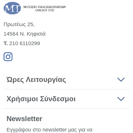
Πρωτέως 25,
14564 Ν. Κηφισιά
Τ.
210 6110299
Ώρες Λειτουργίας
Χρήσιμοι Σύνδεσμοι
Newsletter
Εγγράψου στο newsletter μας για να