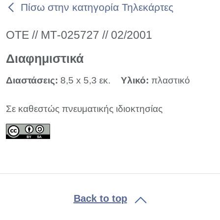
Πίσω στην κατηγορία Τηλεκάρτες
ΟΤΕ // ΜΤ-025727 // 02/2001
Διαφημιστικά
Διαστάσεις:
8,5 x 5,3 εκ.
Υλικό:
πλαστικό
Σε καθεστώς πνευματικής ιδιοκτησίας
Back to top