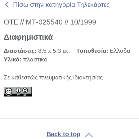
Πίσω στην κατηγορία Τηλεκάρτες
ΟΤΕ // ΜΤ-025540 // 10/1999
Διαφημιστικά
Διαστάσεις:
8,5 x 5,3 εκ.
Τοποθεσία:
Ελλάδα
Υλικό:
πλαστικό
Σε καθεστώς πνευματικής ιδιοκτησίας
Back to top