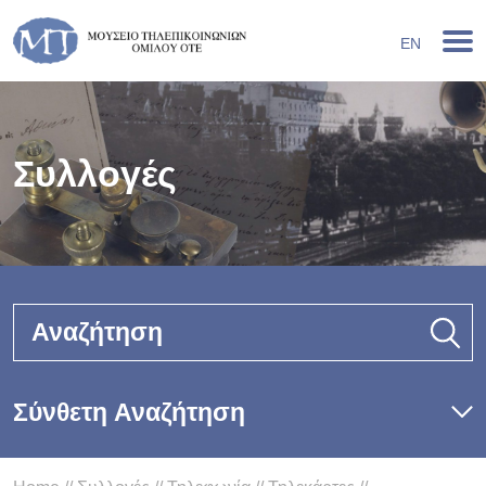
EN
Συλλογές
Αναζήτηση
Σύνθετη Αναζήτηση