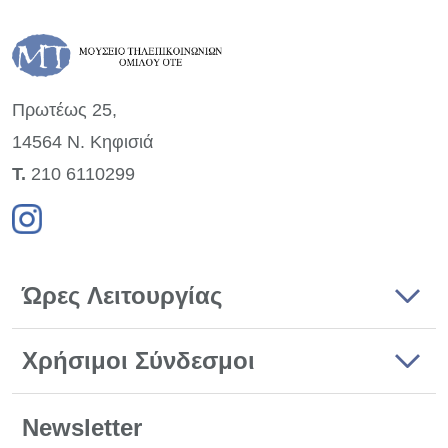
Πρωτέως 25,
14564 Ν. Κηφισιά
Τ.
210 6110299
Ώρες Λειτουργίας
Χρήσιμοι Σύνδεσμοι
Newsletter