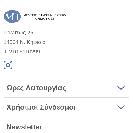
Πρωτέως 25,
14564 Ν. Κηφισιά
Τ.
210 6110299
Ώρες Λειτουργίας
Χρήσιμοι Σύνδεσμοι
Newsletter