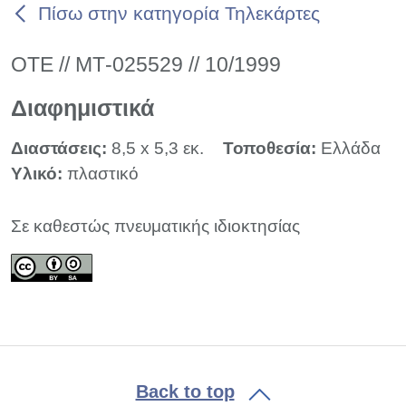
Πίσω στην κατηγορία Τηλεκάρτες
ΟΤΕ // ΜΤ-025529 // 10/1999
Διαφημιστικά
Διαστάσεις:
8,5 x 5,3 εκ.
Τοποθεσία:
Ελλάδα
Υλικό:
πλαστικό
Σε καθεστώς πνευματικής ιδιοκτησίας
Back to top