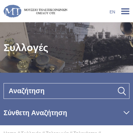
EN
Συλλογές
Αναζήτηση
Σύνθετη Αναζήτηση