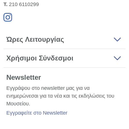
Τ.
210 6110299
Ώρες Λειτουργίας
Χρήσιμοι Σύνδεσμοι
Newsletter
Εγγράψου στο newsletter μας για να
ενημερώνεσαι για τα νέα και τις εκδηλώσεις του
Μουσείου.
Εγγραφείτε στο Newsletter