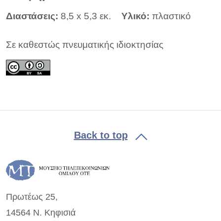
Διαστάσεις:
8,5 x 5,3 εκ.
Υλικό:
πλαστικό
Σε καθεστώς πνευματικής ιδιοκτησίας
Back to top
Πρωτέως 25,
14564 Ν. Κηφισιά