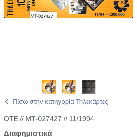
Πίσω στην κατηγορία Τηλεκάρτες
ΟΤΕ // ΜΤ-027427 // 11/1994
Διαφημιστικά