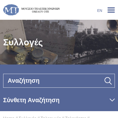
EN
Συλλογές
Αναζήτηση
Σύνθετη Αναζήτηση