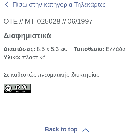
Πίσω στην κατηγορία Τηλεκάρτες
ΟΤΕ // ΜΤ-025028 // 06/1997
Διαφημιστικά
Διαστάσεις:
8,5 x 5,3 εκ.
Τοποθεσία:
Ελλάδα
Υλικό:
πλαστικό
Σε καθεστώς πνευματικής ιδιοκτησίας
Back to top