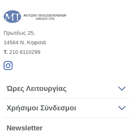
Πρωτέως 25,
14564 Ν. Κηφισιά
Τ.
210 6110299
Ώρες Λειτουργίας
Χρήσιμοι Σύνδεσμοι
Newsletter