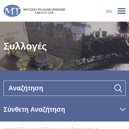
EN
Συλλογές
Αναζήτηση
Σύνθετη Αναζήτηση