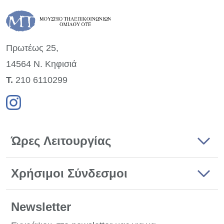
Πρωτέως 25,
14564 Ν. Κηφισιά
Τ.
210 6110299
Ώρες Λειτουργίας
Χρήσιμοι Σύνδεσμοι
Newsletter