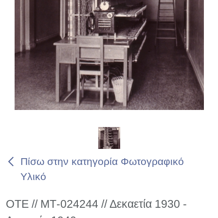
Πίσω στην κατηγορία Φωτογραφικό
Υλικό
ΟΤΕ // ΜΤ-024244 // Δεκαετία 1930 -