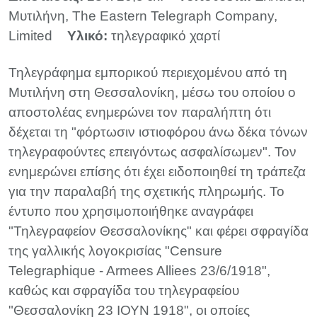
Μυτιλήνη, The Eastern Telegraph Company,
Limited
Υλικό:
τηλεγραφικό χαρτί
Τηλεγράφημα εμπορικού περιεχομένου από τη
Μυτιλήνη στη Θεσσαλονίκη, μέσω του οποίου ο
αποστολέας ενημερώνει τον παραλήπτη ότι
δέχεται τη "φόρτωσιν ιστιοφόρου άνω δέκα τόνων
τηλεγραφούντες επειγόντως ασφαλίσωμεν". Τον
ενημερώνει επίσης ότι έχει ειδοποιηθεί τη τράπεζα
για την παραλαβή της σχετικής πληρωμής. Το
έντυπο που χρησιμοποιήθηκε αναγράφει
"Τηλεγραφείον Θεσσαλονίκης" και φέρει σφραγίδα
της γαλλικής λογοκρισίας "Censure
Telegraphique - Armees Alliees 23/6/1918",
καθώς και σφραγίδα του τηλεγραφείου
"Θεσσαλονίκη 23 ΙΟΥΝ 1918", οι οποίες