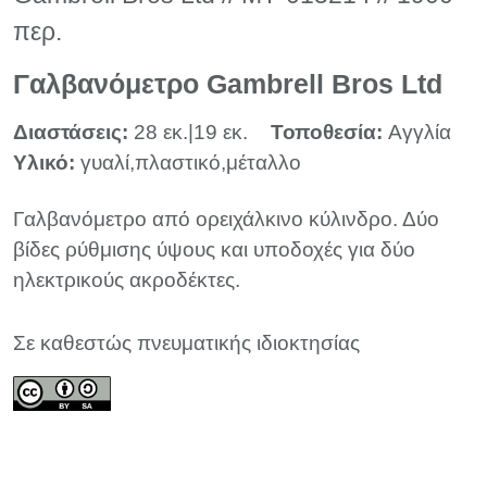
περ.
Γαλβανόμετρο Gambrell Bros Ltd
Διαστάσεις:
28 εκ.|19 εκ.
Τοποθεσία:
Αγγλία
Υλικό:
γυαλί,πλαστικό,μέταλλο
Γαλβανόμετρο από ορειχάλκινο κύλινδρο. Δύο
βίδες ρύθμισης ύψους και υποδοχές για δύο
ηλεκτρικούς ακροδέκτες.
Σε καθεστώς πνευματικής ιδιοκτησίας