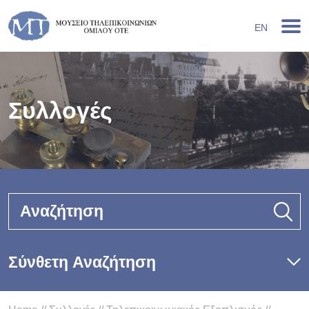
EN
Συλλογές
Αναζήτηση
Σύνθετη Αναζήτηση