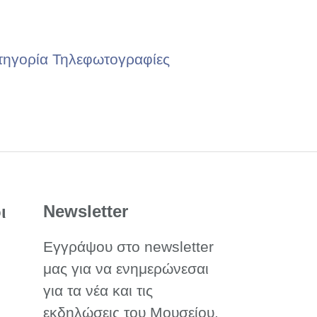
τηγορία Τηλεφωτογραφίες
Newsletter
ι
Εγγράψου στο newsletter
μας για να ενημερώνεσαι
για τα νέα και τις
εκδηλώσεις του Μουσείου.