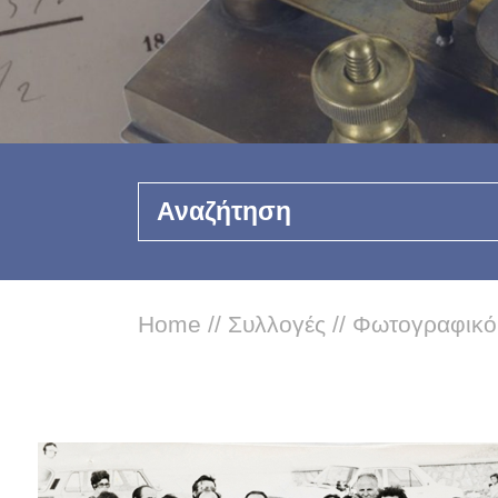
Αναζήτηση
Home
//
Συλλογές
//
Φωτογραφικό