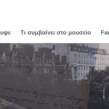
λυψε
Τι συμβαίνει στο μουσείο
Fa