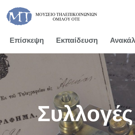
Επίσκεψη
Εκπαίδευση
Ανακά
Συλλογές