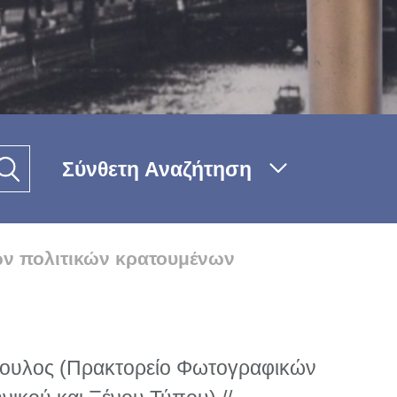
Σύνθετη Αναζήτηση
ν πολιτικών κρατουμένων
ουλος (Πρακτορείο Φωτογραφικών