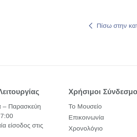
Πίσω στην κα
Λειτουργίας
Χρήσιμοι Σύνδεσμο
α – Παρασκεύη
Το Μουσείο
17:00
Επικοινωνία
αία είσοδος στις
Χρονολόγιο