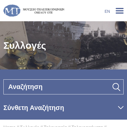
EN
Συλλογές
Αναζήτηση
Σύνθετη Αναζήτηση