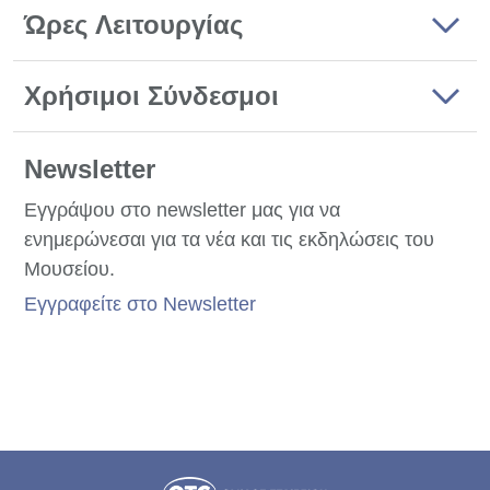
Ώρες Λειτουργίας
Χρήσιμοι Σύνδεσμοι
Newsletter
Εγγράψου στο newsletter μας για να
ενημερώνεσαι για τα νέα και τις εκδηλώσεις του
Μουσείου.
Εγγραφείτε στο Newsletter