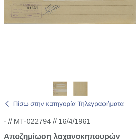
Πίσω στην κατηγορία Τηλεγραφήματα
- // ΜΤ-022794 // 16/4/1961
Αποζημίωση λαχανοκηπουρών