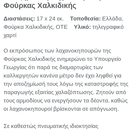
Φούρκας Χαλκιδικής
Διαστάσεις:
17 x 24 εκ.
Τοποθεσία:
Ελλάδα,
Φούρκα Χαλκιδικής, ΟΤΕ
Υλικό:
τηλεγραφικό
χαρτί
Ο εκπρόσωπος των λαχανοκηπουρών της
Φούρκας Χαλκιδικής ενημερώνει το Υπουργείο
Γεωργίας ότι παρά τις διαμαρτυρίες των
καλλιεργητών κανένα μέτρο δεν έχει ληφθεί για
την αποζημίωσή τους λόγω της καταστροφής της
παραγωγής εξαιτίας χαλαζόπτωσης. Ζητούν από
τους αρμοδίους να ενεργήσουν τα δέοντα, καθώς
οι λαχανοκηπουροί βρίσκονται σε απόγνωση.
Σε καθεστώς πνευματικής ιδιοκτησίας