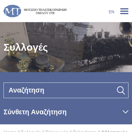
EN
Συλλογές
Αναζήτηση
Σύνθετη Αναζήτηση