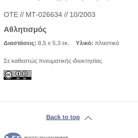
ΟΤΕ // ΜΤ-026634 // 10/2003
Αθλητισμός
Διαστάσεις:
8,5 x 5,3 εκ.
Υλικό:
πλαστικό
Σε καθεστώς πνευματικής ιδιοκτησίας
Back to top