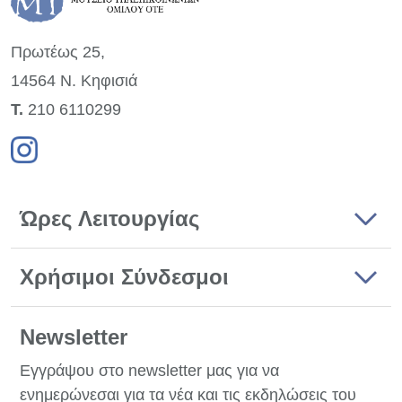
Πρωτέως 25,
14564 Ν. Κηφισιά
Τ.
210 6110299
Ώρες Λειτουργίας
Χρήσιμοι Σύνδεσμοι
Newsletter
Εγγράψου στο newsletter μας για να
ενημερώνεσαι για τα νέα και τις εκδηλώσεις του