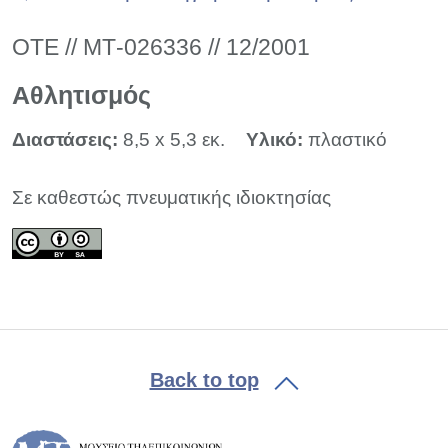
ΟΤΕ // ΜΤ-026336 // 12/2001
Αθλητισμός
Διαστάσεις:
8,5 x 5,3 εκ.
Υλικό:
πλαστικό
Σε καθεστώς πνευματικής ιδιοκτησίας
Back to top