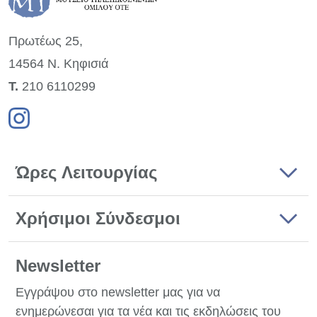
Πρωτέως 25,
14564 Ν. Κηφισιά
Τ.
210 6110299
Ώρες Λειτουργίας
Χρήσιμοι Σύνδεσμοι
Newsletter
Εγγράψου στο newsletter μας για να
ενημερώνεσαι για τα νέα και τις εκδηλώσεις του