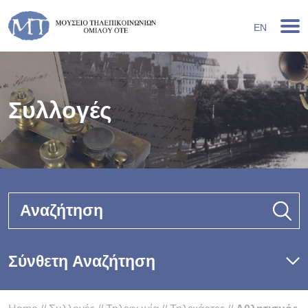
EN
Συλλογές
Αναζήτηση
Σύνθετη Αναζήτηση