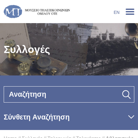
EN
Συλλογές
Αναζήτηση
Σύνθετη Αναζήτηση