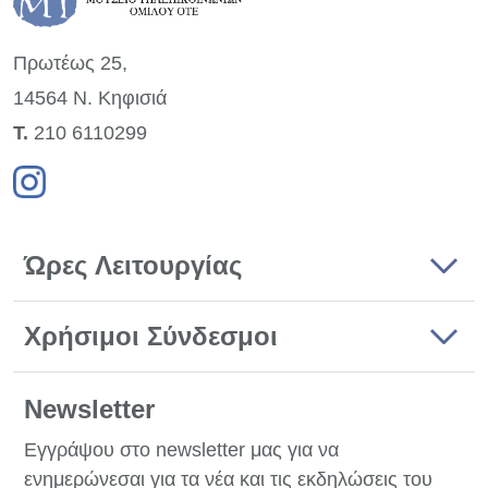
Πρωτέως 25,
14564 Ν. Κηφισιά
Τ.
210 6110299
Ώρες Λειτουργίας
Χρήσιμοι Σύνδεσμοι
Newsletter
Εγγράψου στο newsletter μας για να
ενημερώνεσαι για τα νέα και τις εκδηλώσεις του