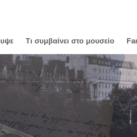
λυψε
Τι συμβαίνει στο μουσείο
Fa