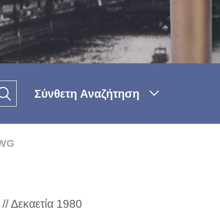
Σύνθετη Αναζήτηση
SWG
 // Δεκαετία 1980