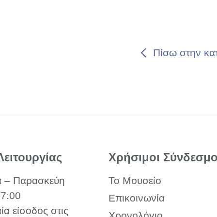
Πίσω στην κα
Λειτουργίας
Χρήσιμοι Σύνδεσμο
α – Παρασκεύη
Το Μουσείο
17:00
Επικοινωνία
αία είσοδος στις
Χρονολόγιο