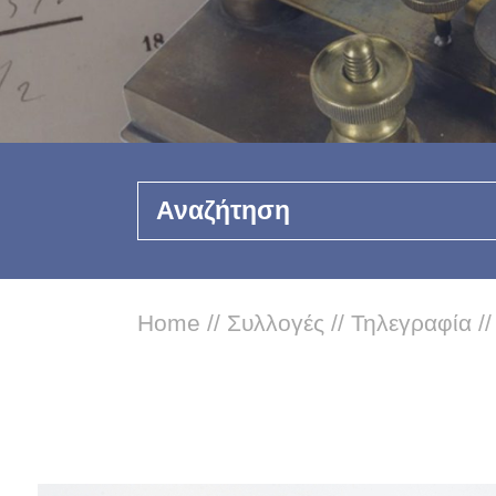
Αναζήτηση
Home
//
Συλλογές
//
Τηλεγραφία
/