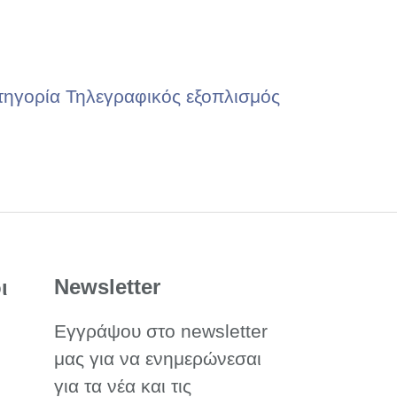
τηγορία Τηλεγραφικός εξοπλισμός
Newsletter
ι
Εγγράψου στο newsletter
μας για να ενημερώνεσαι
για τα νέα και τις