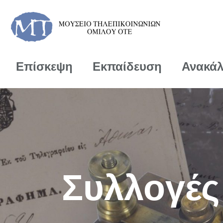
Επίσκεψη
Εκπαίδευση
Ανακά
Συλλογές