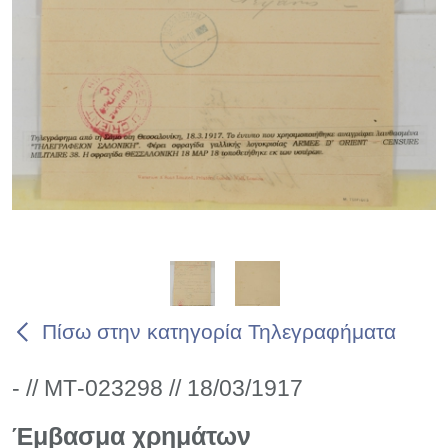
Πίσω στην κατηγορία Τηλεγραφήματα
- // ΜΤ-023298 // 18/03/1917
Έμβασμα χρημάτων