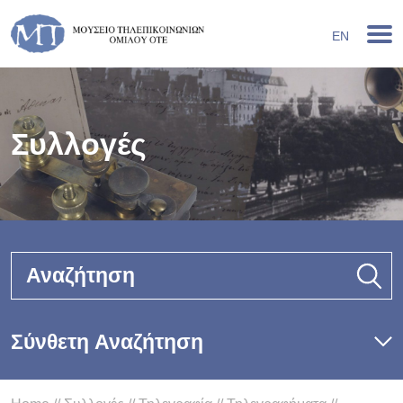
EN
Συλλογές
Αναζήτηση
Σύνθετη Αναζήτηση