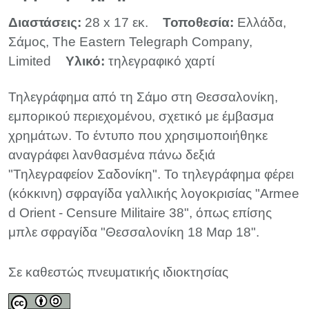
Διαστάσεις:
28 x 17 εκ.
Τοποθεσία:
Ελλάδα,
Σάμος, The Eastern Telegraph Company,
Limited
Υλικό:
τηλεγραφικό χαρτί
Τηλεγράφημα από τη Σάμο στη Θεσσαλονίκη,
εμπορικού περιεχομένου, σχετικό με έμβασμα
χρημάτων. Το έντυπο που χρησιμοποιήθηκε
αναγράφει λανθασμένα πάνω δεξιά
"Τηλεγραφείον Σαδονίκη". Το τηλεγράφημα φέρει
(κόκκινη) σφραγίδα γαλλικής λογοκρισίας "Armee
d Orient - Censure Militaire 38", όπως επίσης
μπλε σφραγίδα "Θεσσαλονίκη 18 Μαρ 18".
Σε καθεστώς πνευματικής ιδιοκτησίας