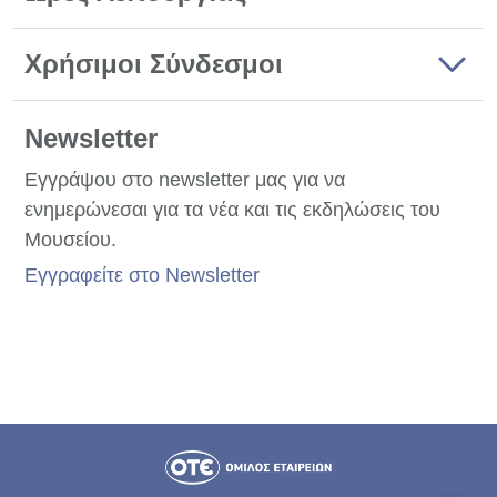
Χρήσιμοι Σύνδεσμοι
Newsletter
Εγγράψου στο newsletter μας για να
ενημερώνεσαι για τα νέα και τις εκδηλώσεις του
Μουσείου.
Εγγραφείτε στο Newsletter